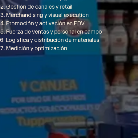
Gestión de canales y retail
Merchandising y visual execution
Promoción y activación en PDV
Fuerza de ventas y personal en campo
Logística y distribución de materiales
Medición y optimización