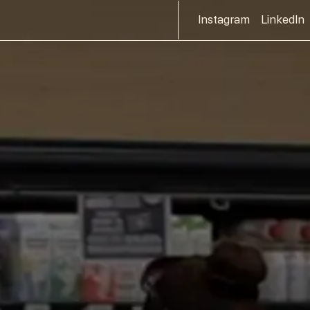
Instagram
LinkedIn