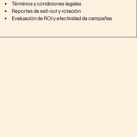
Términos y condiciones legales
Reportes de sell-out y rotación
Evaluación de ROI y efectividad de campañas