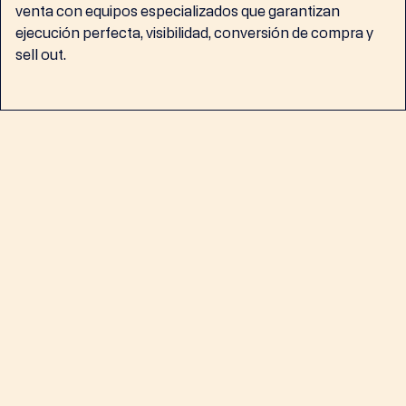
venta con equipos especializados que garantizan
ejecución perfecta, visibilidad, conversión de compra y
sell out.