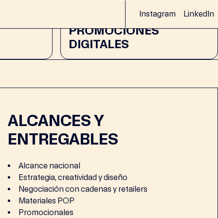
04
Instagram
LinkedIn
PROMOCIONES
DIGITALES
ALCANCES Y
ENTREGABLES
Alcance nacional
Estrategia, creatividad y diseño
Negociación con cadenas y retailers
Materiales POP
Promocionales